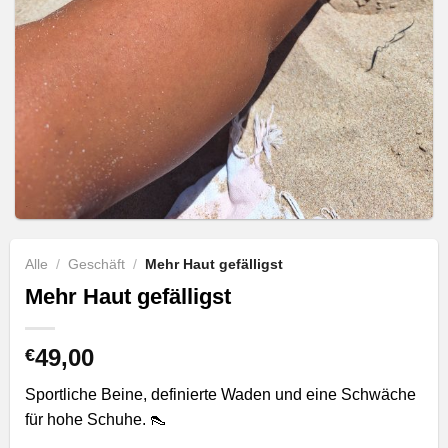
Alle
/
Geschäft
/
Mehr Haut gefälligst
Mehr Haut gefälligst
49,00
€
Sportliche Beine, definierte Waden und eine Schwäche
für hohe Schuhe. 👠