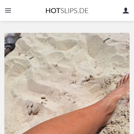
Zum
Inhalt
springen