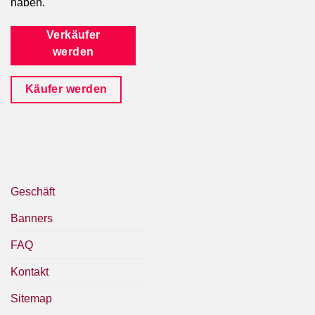
haben.
Verkäufer
werden
Käufer werden
Geschäft
Banners
FAQ
Kontakt
Sitemap