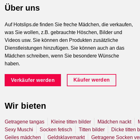
Über uns
Auf Hotslips.de finden Sie freche Mädchen, die verkaufen,
was Sie wollen, z.B. gebrauchte Höschen, Bilder und
Videos usw. Sie können den Produkten zusätzliche
Dienstleistungen hinzufügen. Sie können auch an das
Mädchen schreiben, wenn Sie besondere Wünsche
haben.
Käufer werden
Verkäufer werden
Wir bieten
Getragene tangas
Kleine titten bilder
Mädchen nackt
Sexy Muschi
Socken fetisch
Titten bilder
Dicke titten b
Geiles mädchen
Geldsklavemarkt
Getragene Socken ve