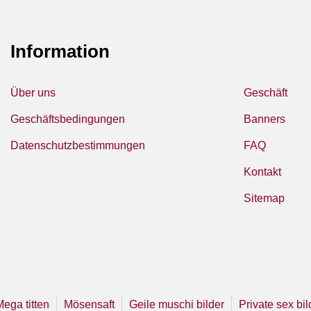
Information
Über uns
Geschäft
Geschäftsbedingungen
Banners
Datenschutzbestimmungen
FAQ
Kontakt
Sitemap
Mega titten
Mösensaft
Geile muschi bilder
Private sex bil