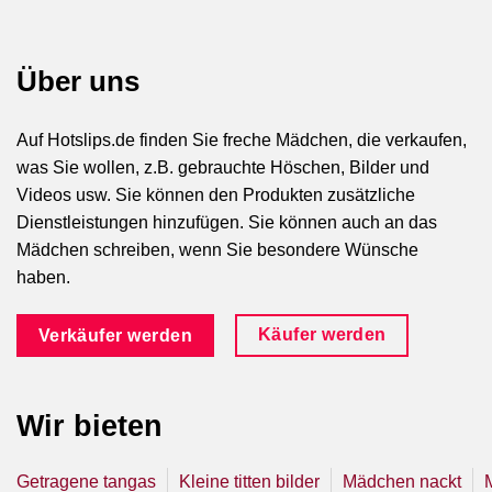
Über uns
Auf Hotslips.de finden Sie freche Mädchen, die verkaufen,
was Sie wollen, z.B. gebrauchte Höschen, Bilder und
Videos usw. Sie können den Produkten zusätzliche
Dienstleistungen hinzufügen. Sie können auch an das
Mädchen schreiben, wenn Sie besondere Wünsche
haben.
Käufer werden
Verkäufer werden
Wir bieten
Getragene tangas
Kleine titten bilder
Mädchen nackt