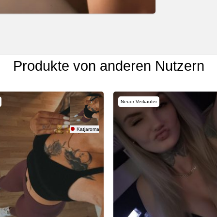
Produkte von anderen Nutzern
Neuer Verkäufer
Katjaroman