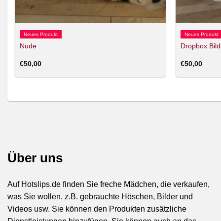
Neues Produkt
Neues Produkt
Nude
Dropbox Bild
€
50,00
€
50,00
Über uns
Auf Hotslips.de finden Sie freche Mädchen, die verkaufen,
was Sie wollen, z.B. gebrauchte Höschen, Bilder und
Videos usw. Sie können den Produkten zusätzliche