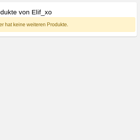
dukte von Elif_xo
er hat keine weiteren Produkte.