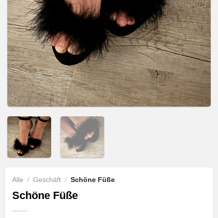
Alle
/
Geschäft
/
Schöne Füße
Schöne Füße