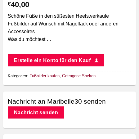
40,00
€
Schöne Füße in den süßesten Heels,verkaufe
Fußbilder auf Wunsch mit Nagellack oder anderen
Accessoires
Was du möchtest …
Erstelle ein Konto für den Kauf
Kategorien:
Fußbilder kaufen
,
Getragene Socken
Nachricht an Maribelle30 senden
Nachricht senden