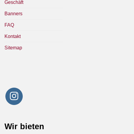
Geschäft
Banners
FAQ
Kontakt
Sitemap
Wir bieten