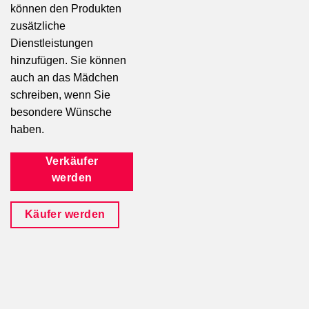
können den Produkten
zusätzliche
Dienstleistungen
hinzufügen. Sie können
auch an das Mädchen
schreiben, wenn Sie
besondere Wünsche
haben.
Verkäufer
werden
Käufer werden