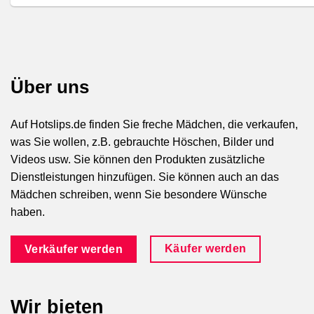
Über uns
Auf Hotslips.de finden Sie freche Mädchen, die verkaufen,
was Sie wollen, z.B. gebrauchte Höschen, Bilder und
Videos usw. Sie können den Produkten zusätzliche
Dienstleistungen hinzufügen. Sie können auch an das
Mädchen schreiben, wenn Sie besondere Wünsche
haben.
Käufer werden
Verkäufer werden
Wir bieten