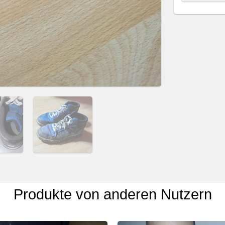
Produkte von anderen Nutzern