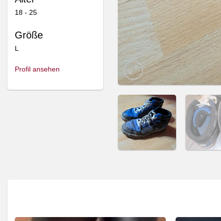
18 - 25
Größe
L
Profil ansehen