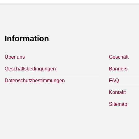
Information
Über uns
Geschäft
Geschäftsbedingungen
Banners
Datenschutzbestimmungen
FAQ
Kontakt
Sitemap