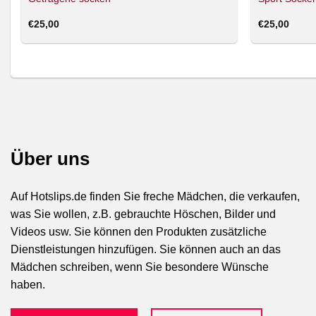
€
25,00
€
25,00
Über uns
Auf Hotslips.de finden Sie freche Mädchen, die verkaufen,
was Sie wollen, z.B. gebrauchte Höschen, Bilder und
Videos usw. Sie können den Produkten zusätzliche
Dienstleistungen hinzufügen. Sie können auch an das
Mädchen schreiben, wenn Sie besondere Wünsche
haben.