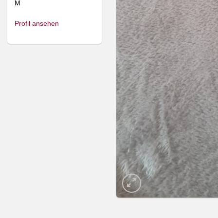
M
Profil ansehen