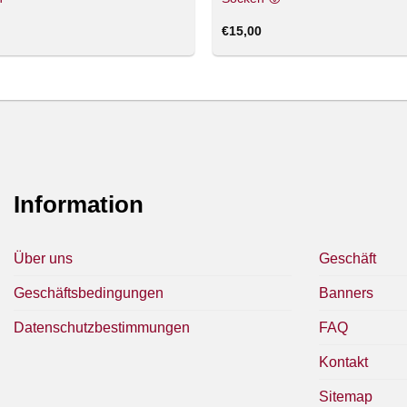
€
15,00
Information
Über uns
Geschäft
Geschäftsbedingungen
Banners
Datenschutzbestimmungen
FAQ
Kontakt
Sitemap