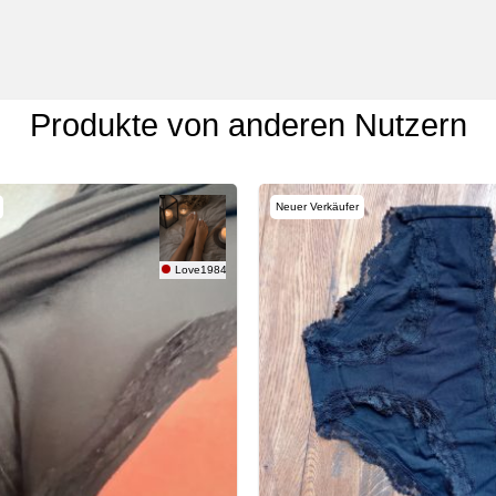
Produkte von anderen Nutzern
Neuer Verkäufer
Love1984