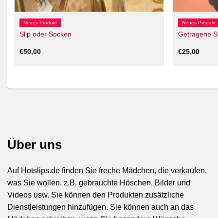
Neues Produkt
Neues Produkt
Slip oder Socken
Getragene S
€
50,00
€
25,00
Über uns
Auf Hotslips.de finden Sie freche Mädchen, die verkaufen,
was Sie wollen, z.B. gebrauchte Höschen, Bilder und
Videos usw. Sie können den Produkten zusätzliche
Dienstleistungen hinzufügen. Sie können auch an das