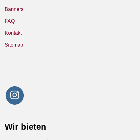
Banners
FAQ
Kontakt
Sitemap
Wir bieten