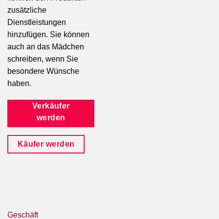
zusätzliche
Dienstleistungen
hinzufügen. Sie können
auch an das Mädchen
schreiben, wenn Sie
besondere Wünsche
haben.
Verkäufer
werden
Käufer werden
Geschäft