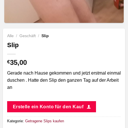
Alle
/
Geschäft
/
Slip
Slip
35,00
€
Gerade nach Hause gekommen und jetzt erstmal einmal
duschen . Hatte den Slip den ganzen Tag auf der Arbeit
an
Erstelle ein Konto für den Kauf
Kategorie:
Getragene Slips kaufen