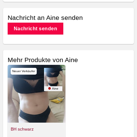
Nachricht an Aine senden
Nachricht senden
Mehr Produkte von Aine
Neuer Verkäufer
Aine
BH schwarz