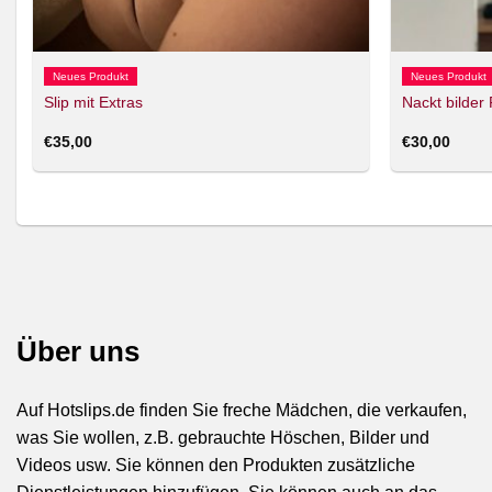
Neues Produkt
Neues Produkt
Slip mit Extras
Nackt bilder
€
35,00
€
30,00
Über uns
Auf Hotslips.de finden Sie freche Mädchen, die verkaufen,
was Sie wollen, z.B. gebrauchte Höschen, Bilder und
Videos usw. Sie können den Produkten zusätzliche