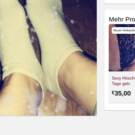
Mehr Pro
Neuer Verkäufe
Sexy Hösch
Tage getr.
35,00
€