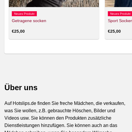
Neues Produkt
Neues Produkt
Getragene socken
Sport Socke
€
25,00
€
25,00
Über uns
Auf Hotslips.de finden Sie freche Mädchen, die verkaufen,
was Sie wollen, z.B. gebrauchte Höschen, Bilder und
Videos usw. Sie können den Produkten zusätzliche
Dienstleistungen hinzufügen. Sie können auch an das