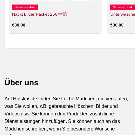
Neues Produkt
Neues Produkt
Nackt bilder Packet 25€ 🫶🏻
Unterwäsche
€
30,00
€
30,00
Über uns
Auf Hotslips.de finden Sie freche Mädchen, die verkaufen,
was Sie wollen, z.B. gebrauchte Höschen, Bilder und
Videos usw. Sie können den Produkten zusätzliche
Dienstleistungen hinzufügen. Sie können auch an das
Mädchen schreiben, wenn Sie besondere Wünsche