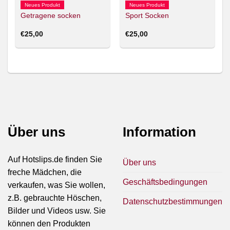
Neues Produkt
Neues Produkt
Getragene socken
Sport Socken
€
25,00
€
25,00
Über uns
Information
Auf Hotslips.de finden Sie
Über uns
freche Mädchen, die
Geschäftsbedingungen
verkaufen, was Sie wollen,
z.B. gebrauchte Höschen,
Datenschutzbestimmungen
Bilder und Videos usw. Sie
können den Produkten