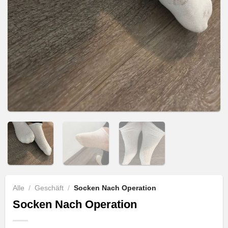
Alle
/
Geschäft
/
Socken Nach Operation
Socken Nach Operation