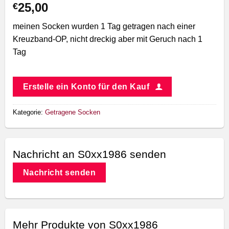
25,00
€
meinen Socken wurden 1 Tag getragen nach einer
Kreuzband-OP, nicht dreckig aber mit Geruch nach 1
Tag
Erstelle ein Konto für den Kauf
Kategorie:
Getragene Socken
Nachricht an S0xx1986 senden
Nachricht senden
Mehr Produkte von S0xx1986