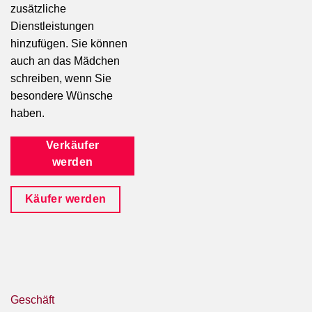
zusätzliche
Dienstleistungen
hinzufügen. Sie können
auch an das Mädchen
schreiben, wenn Sie
besondere Wünsche
haben.
Verkäufer
werden
Käufer werden
Geschäft