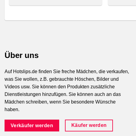
Über uns
Auf Hotslips.de finden Sie freche Mädchen, die verkaufen,
was Sie wollen, z.B. gebrauchte Höschen, Bilder und
Videos usw. Sie können den Produkten zusätzliche
Dienstleistungen hinzufügen. Sie können auch an das
Mädchen schreiben, wenn Sie besondere Wünsche
haben.
Käufer werden
Verkäufer werden