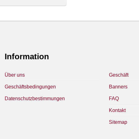
Information
Über uns
Geschäft
Geschäftsbedingungen
Banners
Datenschutzbestimmungen
FAQ
Kontakt
Sitemap