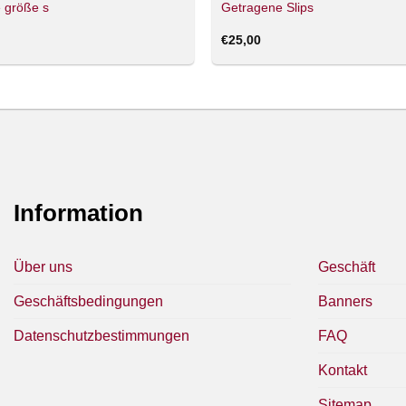
 größe s
Getragene Slips
€
25,00
Information
Über uns
Geschäft
Geschäftsbedingungen
Banners
Datenschutzbestimmungen
FAQ
Kontakt
Sitemap