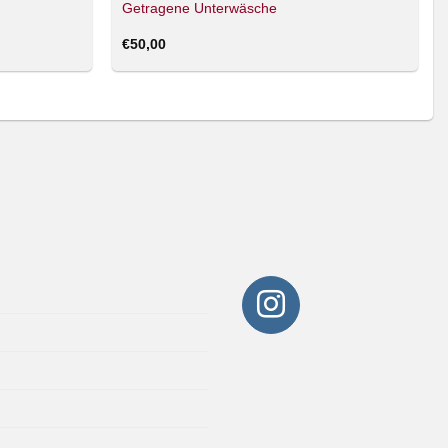
Getragene Unterwäsche
€
50,00