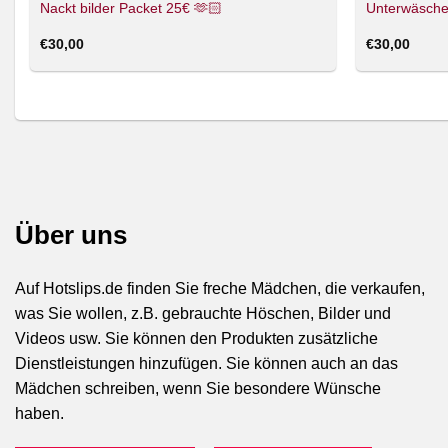
Nackt bilder Packet 25€ 🫶🏻
Unterwäsche
€
30,00
€
30,00
Über uns
Auf Hotslips.de finden Sie freche Mädchen, die verkaufen,
was Sie wollen, z.B. gebrauchte Höschen, Bilder und
Videos usw. Sie können den Produkten zusätzliche
Dienstleistungen hinzufügen. Sie können auch an das
Mädchen schreiben, wenn Sie besondere Wünsche
haben.