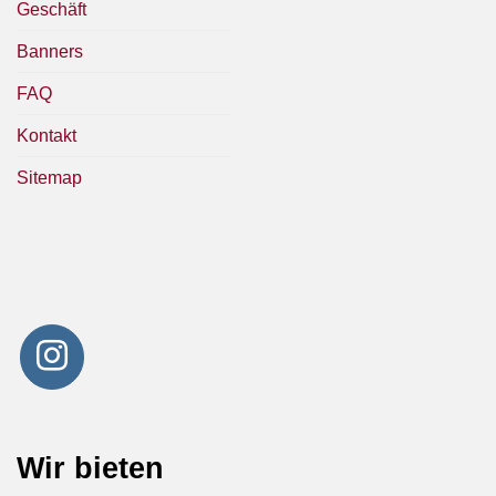
Geschäft
Banners
FAQ
Kontakt
Sitemap
Wir bieten