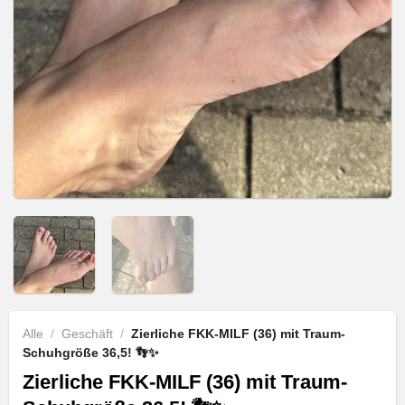
Alle
/
Geschäft
/
Zierliche FKK-MILF (36) mit Traum-
Schuhgröße 36,5! 👣✨
Zierliche FKK-MILF (36) mit Traum-