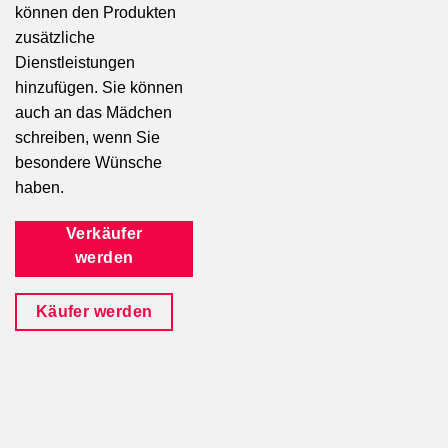
können den Produkten
zusätzliche
Dienstleistungen
hinzufügen. Sie können
auch an das Mädchen
schreiben, wenn Sie
besondere Wünsche
haben.
Verkäufer
werden
Käufer werden