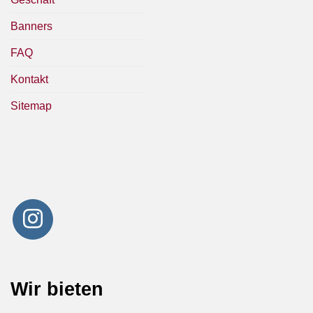
Banners
FAQ
Kontakt
Sitemap
Wir bieten