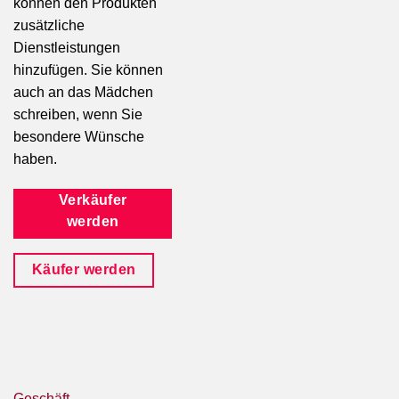
können den Produkten
zusätzliche
Dienstleistungen
hinzufügen. Sie können
auch an das Mädchen
schreiben, wenn Sie
besondere Wünsche
haben.
Verkäufer
werden
Käufer werden
Geschäft