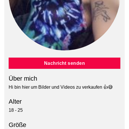
Nachricht senden
Über mich
Hi bin hier um Bilder und Videos zu verkaufen 👍😅
Alter
18 - 25
Größe