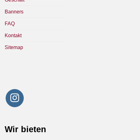
Banners
FAQ
Kontakt
Sitemap
Wir bieten