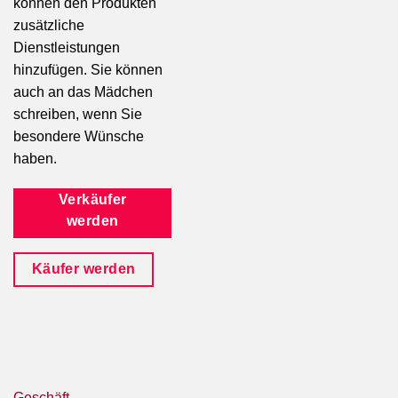
können den Produkten
zusätzliche
Dienstleistungen
hinzufügen. Sie können
auch an das Mädchen
schreiben, wenn Sie
besondere Wünsche
haben.
Verkäufer
werden
Käufer werden
Geschäft