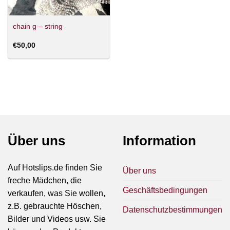
chain g – string
€
50,00
Über uns
Information
Auf Hotslips.de finden Sie
Über uns
freche Mädchen, die
Geschäftsbedingungen
verkaufen, was Sie wollen,
z.B. gebrauchte Höschen,
Datenschutzbestimmungen
Bilder und Videos usw. Sie