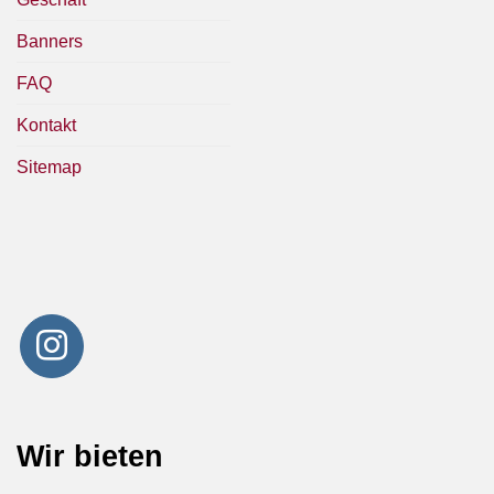
Banners
FAQ
Kontakt
Sitemap
Wir bieten