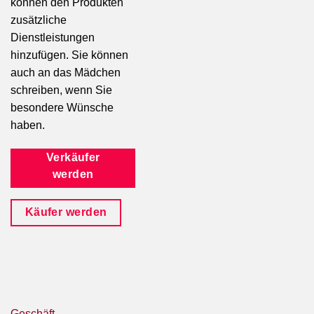
können den Produkten
zusätzliche
Dienstleistungen
hinzufügen. Sie können
auch an das Mädchen
schreiben, wenn Sie
besondere Wünsche
haben.
Verkäufer
werden
Käufer werden
Geschäft