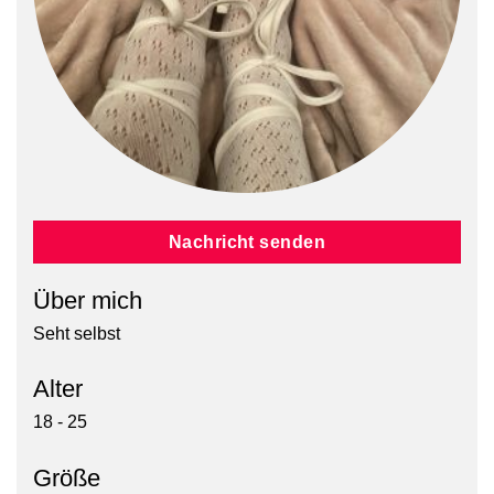
Nachricht senden
Über mich
Seht selbst
Alter
18 - 25
Größe