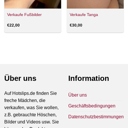
Verkaufe Fußbilder
Verkaufe Tanga
€
22,00
€
30,00
Über uns
Information
Auf Hotslips.de finden Sie
Über uns
freche Mädchen, die
Geschäftsbedingungen
verkaufen, was Sie wollen,
z.B. gebrauchte Höschen,
Datenschutzbestimmungen
Bilder und Videos usw. Sie