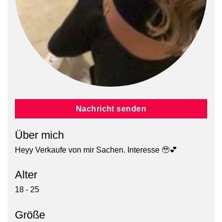
Nachricht senden
Über mich
Heyy Verkaufe von mir Sachen. Interesse 🥹💕
Alter
18 - 25
Größe