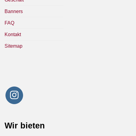
Banners
FAQ
Kontakt
Sitemap
Wir bieten