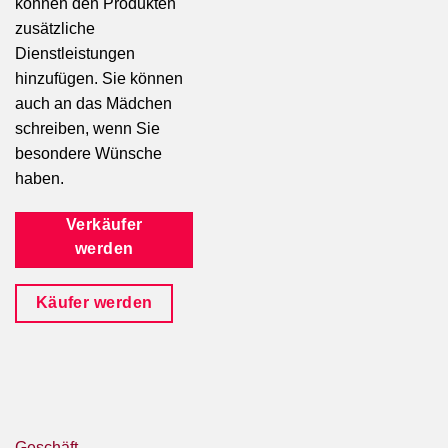
können den Produkten
zusätzliche
Dienstleistungen
hinzufügen. Sie können
auch an das Mädchen
schreiben, wenn Sie
besondere Wünsche
haben.
Verkäufer
werden
Käufer werden
Geschäft