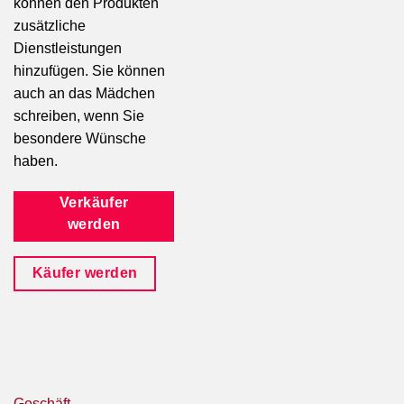
können den Produkten
zusätzliche
Dienstleistungen
hinzufügen. Sie können
auch an das Mädchen
schreiben, wenn Sie
besondere Wünsche
haben.
Verkäufer
werden
Käufer werden
Geschäft