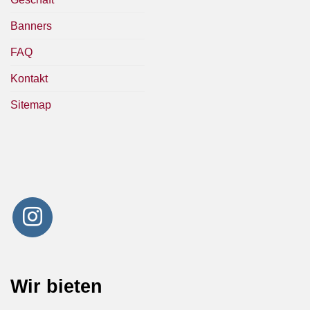
Banners
FAQ
Kontakt
Sitemap
Wir bieten