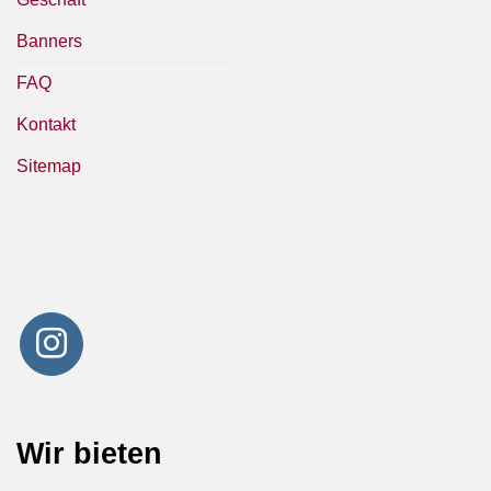
Banners
FAQ
Kontakt
Sitemap
Wir bieten