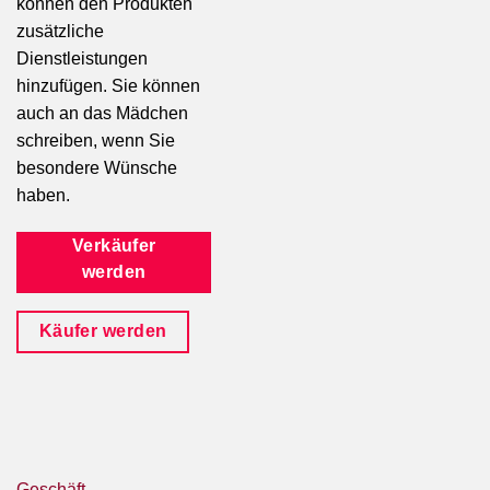
können den Produkten
zusätzliche
Dienstleistungen
hinzufügen. Sie können
auch an das Mädchen
schreiben, wenn Sie
besondere Wünsche
haben.
Verkäufer
werden
Käufer werden
Geschäft