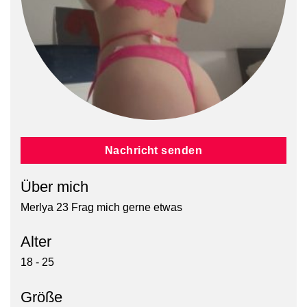
Nachricht senden
Über mich
Merlya 23 Frag mich gerne etwas
Alter
18 - 25
Größe