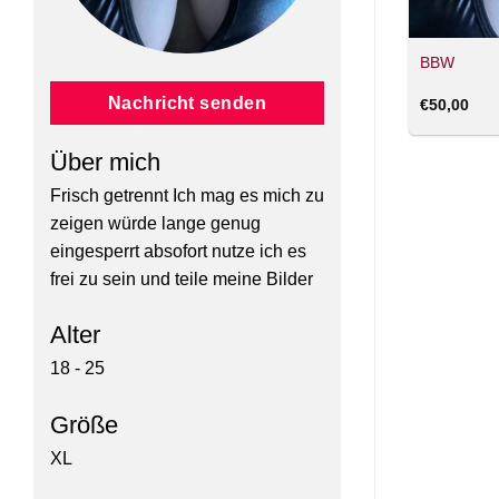
BBW
Nachricht senden
€
50,00
Über mich
Frisch getrennt Ich mag es mich zu
zeigen würde lange genug
eingesperrt absofort nutze ich es
frei zu sein und teile meine Bilder
Alter
18 - 25
Größe
XL