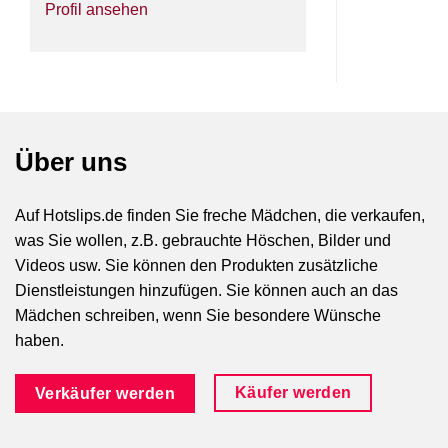
Profil ansehen
Über uns
Auf Hotslips.de finden Sie freche Mädchen, die verkaufen,
was Sie wollen, z.B. gebrauchte Höschen, Bilder und
Videos usw. Sie können den Produkten zusätzliche
Dienstleistungen hinzufügen. Sie können auch an das
Mädchen schreiben, wenn Sie besondere Wünsche
haben.
Käufer werden
Verkäufer werden