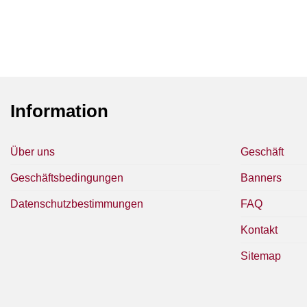
Information
Über uns
Geschäft
Geschäftsbedingungen
Banners
Datenschutzbestimmungen
FAQ
Kontakt
Sitemap