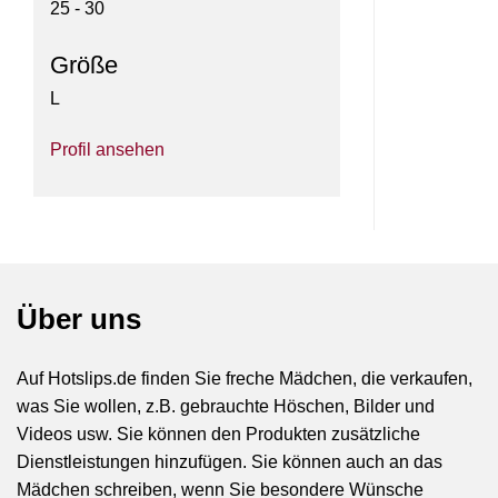
25 - 30
Größe
L
Profil ansehen
Über uns
Auf Hotslips.de finden Sie freche Mädchen, die verkaufen,
was Sie wollen, z.B. gebrauchte Höschen, Bilder und
Videos usw. Sie können den Produkten zusätzliche
Dienstleistungen hinzufügen. Sie können auch an das
Mädchen schreiben, wenn Sie besondere Wünsche