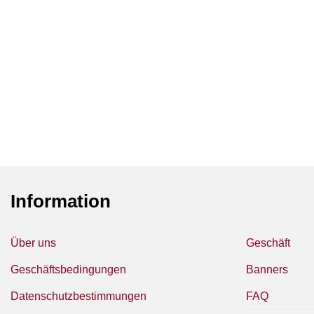
Information
Über uns
Geschäft
Geschäftsbedingungen
Banners
Datenschutzbestimmungen
FAQ