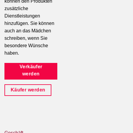
können den Produkten
zusätzliche
Dienstleistungen
hinzufügen. Sie können
auch an das Mädchen
schreiben, wenn Sie
besondere Wünsche
haben.
Verkäufer
werden
Käufer werden
Geschäft