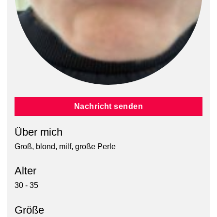
Nachricht senden
Über mich
Groß, blond, milf, große Perle
Alter
30 - 35
Größe