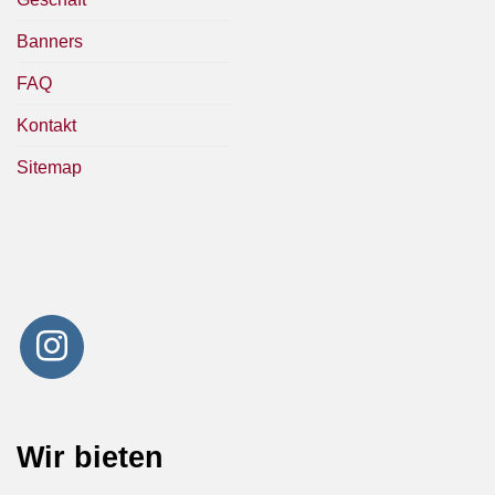
Banners
FAQ
Kontakt
Sitemap
Wir bieten