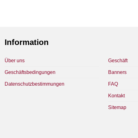
Information
Über uns
Geschäft
Geschäftsbedingungen
Banners
Datenschutzbestimmungen
FAQ
Kontakt
Sitemap