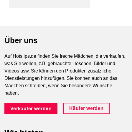
Über uns
Auf Hotslips.de finden Sie freche Mädchen, die verkaufen,
was Sie wollen, z.B. gebrauchte Höschen, Bilder und
Videos usw. Sie können den Produkten zusätzliche
Dienstleistungen hinzufügen. Sie können auch an das
Mädchen schreiben, wenn Sie besondere Wünsche
haben.
Käufer werden
Verkäufer werden