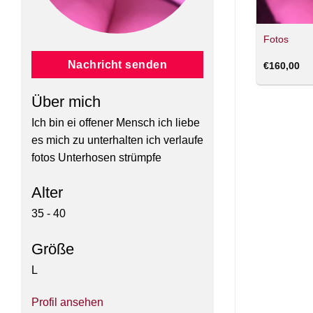
Fotos
Nachricht senden
€
160,00
Über mich
Ich bin ei offener Mensch ich liebe
es mich zu unterhalten ich verlaufe
fotos Unterhosen strümpfe
Alter
35 - 40
Größe
L
Profil ansehen