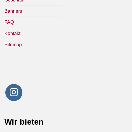
Banners
FAQ
Kontakt
Sitemap
Wir bieten