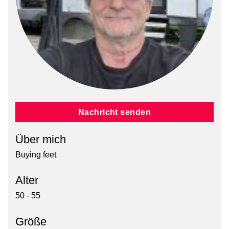
Nachricht senden
Über mich
Buying feet
Alter
50 - 55
Größe