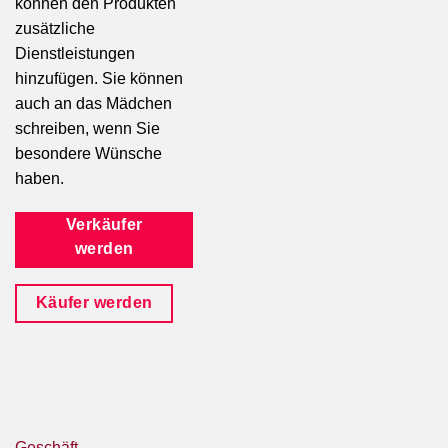
können den Produkten
zusätzliche
Dienstleistungen
hinzufügen. Sie können
auch an das Mädchen
schreiben, wenn Sie
besondere Wünsche
haben.
Verkäufer
werden
Käufer werden
Geschäft