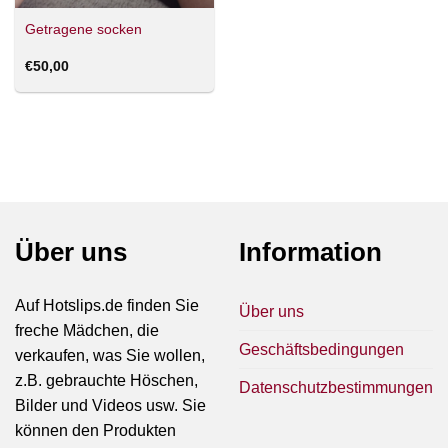
Getragene socken
€
50,00
Über uns
Information
Auf Hotslips.de finden Sie
Über uns
freche Mädchen, die
Geschäftsbedingungen
verkaufen, was Sie wollen,
z.B. gebrauchte Höschen,
Datenschutzbestimmungen
Bilder und Videos usw. Sie
können den Produkten