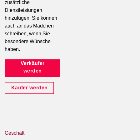
zusätzliche
Dienstleistungen
hinzufügen. Sie können
auch an das Mädchen
schreiben, wenn Sie
besondere Wünsche
haben.
Verkäufer
werden
Käufer werden
Geschäft