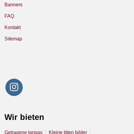
Banners
FAQ
Kontakt
Sitemap
Wir bieten
Getragene tangas
Kleine titten bilder