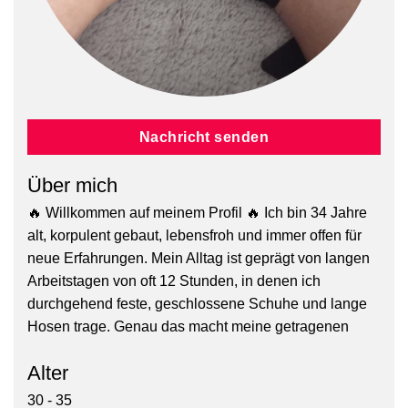
Nachricht senden
Über mich
🔥 Willkommen auf meinem Profil 🔥 Ich bin 34 Jahre
alt, korpulent gebaut, lebensfroh und immer offen für
neue Erfahrungen. Mein Alltag ist geprägt von langen
Arbeitstagen von oft 12 Stunden, in denen ich
durchgehend feste, geschlossene Schuhe und lange
Hosen trage. Genau das macht meine getragenen
Alter
30 - 35