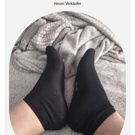
Neuer Verkäufer