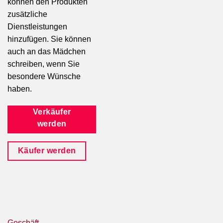
können den Produkten
zusätzliche
Dienstleistungen
hinzufügen. Sie können
auch an das Mädchen
schreiben, wenn Sie
besondere Wünsche
haben.
Verkäufer
werden
Käufer werden
Geschäft