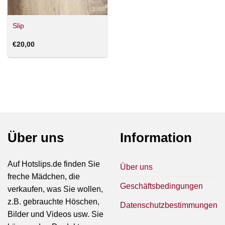
Slip
€
20,00
Über uns
Information
Auf Hotslips.de finden Sie
Über uns
freche Mädchen, die
Geschäftsbedingungen
verkaufen, was Sie wollen,
z.B. gebrauchte Höschen,
Datenschutzbestimmungen
Bilder und Videos usw. Sie