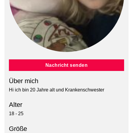
Nachricht senden
Über mich
Hi ich bin 20 Jahre alt und Krankenschwester
Alter
18 - 25
Größe