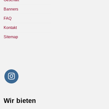
Banners
FAQ
Kontakt
Sitemap
Wir bieten