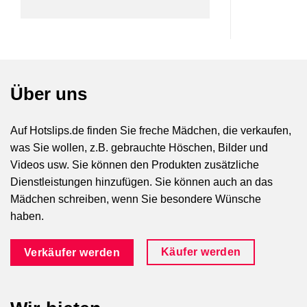
Über uns
Auf Hotslips.de finden Sie freche Mädchen, die verkaufen,
was Sie wollen, z.B. gebrauchte Höschen, Bilder und
Videos usw. Sie können den Produkten zusätzliche
Dienstleistungen hinzufügen. Sie können auch an das
Mädchen schreiben, wenn Sie besondere Wünsche
haben.
Käufer werden
Verkäufer werden