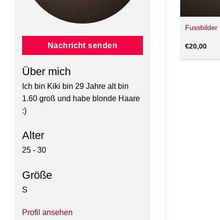
Fussbilder
Nachricht senden
€
20,00
Über mich
Ich bin Kiki bin 29 Jahre alt bin
1.60 groß und habe blonde Haare
:)
Alter
25 - 30
Größe
S
Profil ansehen