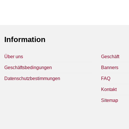
Information
Über uns
Geschäft
Geschäftsbedingungen
Banners
Datenschutzbestimmungen
FAQ
Kontakt
Sitemap