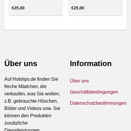
€
25,00
€
25,00
Über uns
Information
Auf Hotslips.de finden Sie
Über uns
freche Mädchen, die
Geschäftsbedingungen
verkaufen, was Sie wollen,
z.B. gebrauchte Höschen,
Datenschutzbestimmungen
Bilder und Videos usw. Sie
können den Produkten
zusätzliche
Dienstleistungen