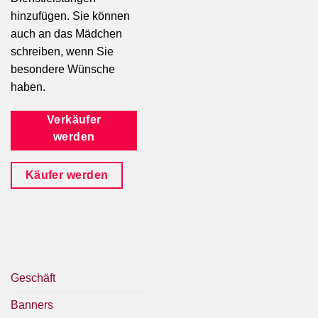
hinzufügen. Sie können
auch an das Mädchen
schreiben, wenn Sie
besondere Wünsche
haben.
Verkäufer
werden
Käufer werden
Geschäft
Banners