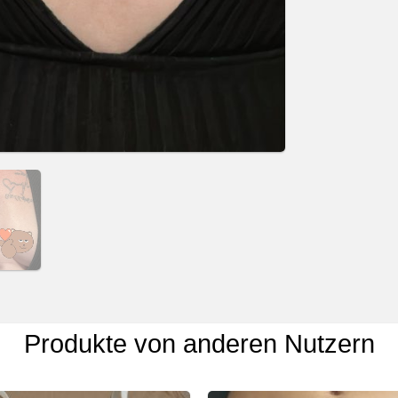
Produkte von anderen Nutzern