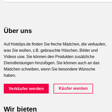
Über uns
Auf Hotslips.de finden Sie freche Mädchen, die verkaufen,
was Sie wollen, z.B. gebrauchte Höschen, Bilder und
Videos usw. Sie können den Produkten zusätzliche
Dienstleistungen hinzufügen. Sie können auch an das
Mädchen schreiben, wenn Sie besondere Wünsche
haben.
Käufer werden
Verkäufer werden
Wir bieten