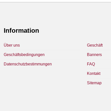
Information
Über uns
Geschäft
Geschäftsbedingungen
Banners
Datenschutzbestimmungen
FAQ
Kontakt
Sitemap