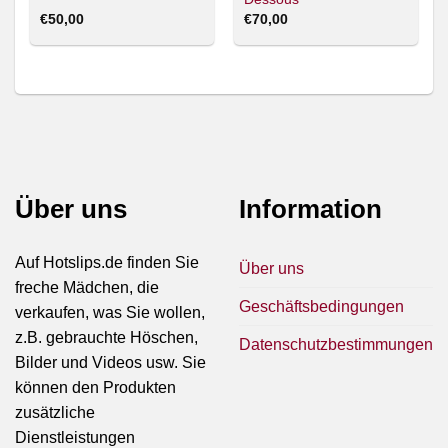
€
50,00
€
70,00
Über uns
Information
Auf Hotslips.de finden Sie
Über uns
freche Mädchen, die
Geschäftsbedingungen
verkaufen, was Sie wollen,
z.B. gebrauchte Höschen,
Datenschutzbestimmungen
Bilder und Videos usw. Sie
können den Produkten
zusätzliche
Dienstleistungen