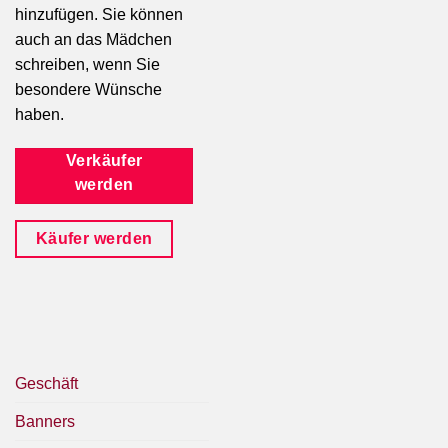
hinzufügen. Sie können
auch an das Mädchen
schreiben, wenn Sie
besondere Wünsche
haben.
Verkäufer
werden
Käufer werden
Geschäft
Banners