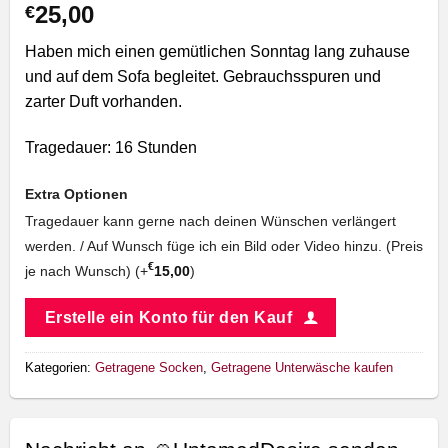
25,00
€
Haben mich einen gemütlichen Sonntag lang zuhause
und auf dem Sofa begleitet. Gebrauchsspuren und
zarter Duft vorhanden.
Tragedauer: 16 Stunden
Extra Optionen
Tragedauer kann gerne nach deinen Wünschen verlängert
werden. / Auf Wunsch füge ich ein Bild oder Video hinzu. (Preis
€
je nach Wunsch) (+
15,00
)
Erstelle ein Konto für den Kauf
Kategorien:
Getragene Socken
,
Getragene Unterwäsche kaufen